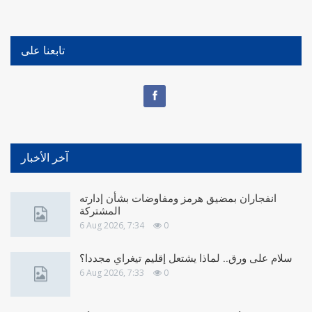
تابعنا على
آخر الأخبار
انفجاران بمضيق هرمز ومفاوضات بشأن إدارته
المشتركة
6 Aug 2026, 7:34
0
سلام على ورق.. لماذا يشتعل إقليم تيغراي مجددا؟
6 Aug 2026, 7:33
0