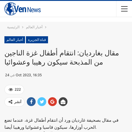
أخبار العالم
الرئيسية
قناة الجزيرة
أخبار العالم
مقال بغارديان: انتقام أطفال غزة الناجين
من المذبحة سيكون رهيبا وعشوائيا
24 Oct 2023, 16:35
في
222
أنشر
في مقال بصحيفة غارديان ورد أن انتقام أطفال غزة، عندما تضع
الحرب أوزارها، سيكون قاسيا وعشوائيا ورهيبا أيضا.