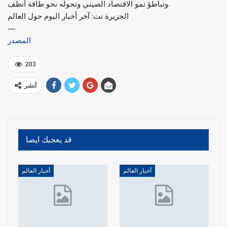
وتباطؤ نمو الاقتصاد الصيني وتحوله نحو طاقة أنظف.
الجزيرة نت: آخر أخبار اليوم حول العالم
—
المصدر
203
أنشر
قد يعجبك ايضا
أخبار العالم
أخبار العالم