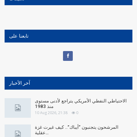
تابعنا على
آخر الأخبار
الاحتياطي النفطي الأمريكي يتراجع لأدنى مستوى
منذ 1983
10 Aug 2026, 21:38
0
المرشحون يتجنبون “أيباك”.. كيف غيرت غزة
عقلية…