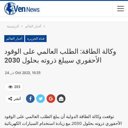
أخبار العالم
الرئيسية
قناة الجزيرة
أخبار العالم
وكالة الطاقة: الطلب العالمي على الوقود
الأحفوري سيبلغ ذروته بحلول 2030
24 Oct 2023, 10:35
في
203
أنشر
توقعت وكالة الطاقة الدولية أن يبلغ الطلب العالمي على الوقود
الأحفوري ذروته بحلول 2030 مع زيادة استخدام السيارات الكهربائية