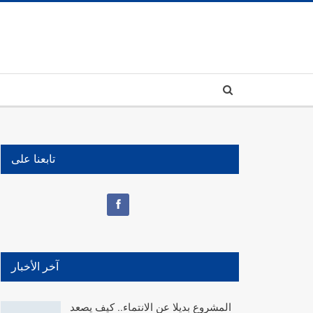
تابعنا على
آخر الأخبار
المشروع بديلا عن الانتماء.. كيف يصعد