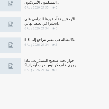
المسلمون الأمريكيون…
6 Aug 2026, 21:35
0
الأرجنتين تخلّد فوزها الدرامي على
إنجلترا في نصف نهائي…
6 Aug 2026, 21:34
0
البطالة في مصر تتراجع إلى 5.8%
6 Aug 2026, 21:34
2
حوار تحت ضجيج المسيّرات.. ماذا
يجري خلف كواليس حرب أوكرانيا؟
6 Aug 2026, 21:34
2