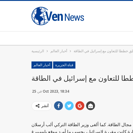
علق خططا للتعاون مع إسرائيل في الطاقة
أخبار العالم
الرئيسية
قناة الجزيرة
أخبار العالم
ططا للتعاون مع إسرائيل في الطاقة
25 Oct 2023, 18:34
في
أنشر
 مجال الطاقة. كما ألغى وزير الطاقة التركي ألب أرسلان