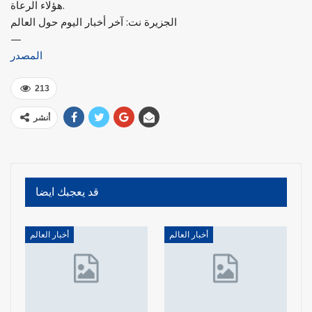
هؤلاء الرعاة.
الجزيرة نت: آخر أخبار اليوم حول العالم
—
المصدر
213
أنشر
قد يعجبك ايضا
أخبار العالم
أخبار العالم