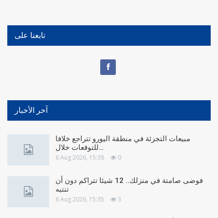
تابعنا على
آخر الأخبار
مبيعات التجزئة في منطقة اليورو تتراجع خلافا
للتوقعات خلال…
6 Aug 2026, 15:38
0
فوضى صامتة في منزلك.. 12 شيئا تتراكم دون أن
تنتبه
6 Aug 2026, 15:35
3