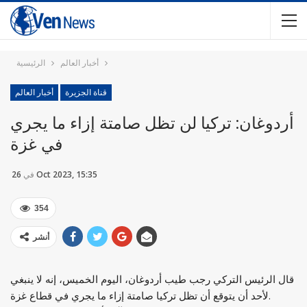
أخبار العالم
الرئيسية
قناة الجزيرة
أخبار العالم
أردوغان: تركيا لن تظل صامتة إزاء ما يجري
في غزة
26 Oct 2023, 15:35
في
354
أنشر
قال الرئيس التركي رجب طيب أردوغان، اليوم الخميس، إنه لا ينبغي
لأحد أن يتوقع أن تظل تركيا صامتة إزاء ما يجري في قطاع غزة.