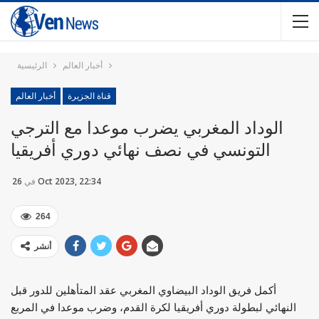
أخبار العالم
الرئيسية
قناة الجزيرة
أخبار العالم
الوداد المغربي يضرب موعدا مع الترجي
التونسي في نصف نهائي دوري أفريقيا
26 Oct 2023, 22:34
في
264
أنشر
أكمل فريق الوداد البيضاوي المغربي عقد المتأهلين للدور قبل
النهائي لبطولة دوري أفريقيا لكرة القدم، وضرب موعدا في المربع