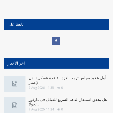
تابعنا على
آخر الأخبار
أول عقود مجلس ترمب لغزة.. قاعدة عسكرية بدل
الإعمار
7 Aug 2026, 11:35
0
هل يحقق استنفار الدعم السريع للقبائل في دارفور
تحولا…
7 Aug 2026, 11:34
0