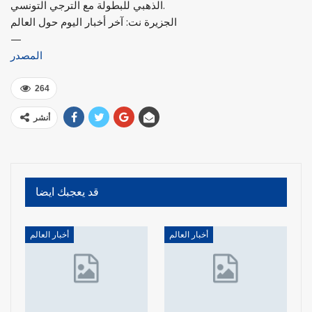
الذهبي للبطولة مع الترجي التونسي.
الجزيرة نت: آخر أخبار اليوم حول العالم
—
المصدر
264
أنشر
قد يعجبك ايضا
أخبار العالم
أخبار العالم