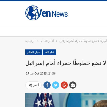
أميركا لا تضع خطوطًا حمراء أمام إسرائيل
أخبار العالم
الرئيسية
قناة الغد
أخبار العالم
 لا تضع خطوطًا حمراء أمام إسرائيل
27 Oct 2023, 21:36
في
أنشر