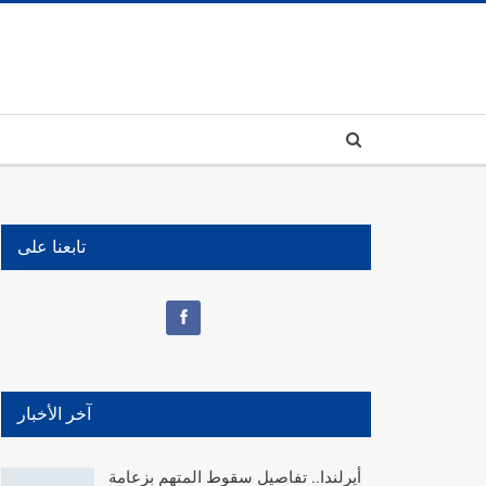
تابعنا على
آخر الأخبار
أيرلندا.. تفاصيل سقوط المتهم بزعامة