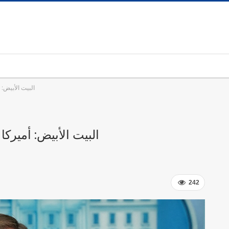
البيت الأبيض: 
البيت الأبيض: أميركا
242