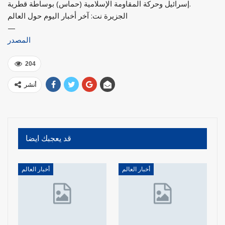
إسرائيل وحركة المقاومة الإسلامية (حماس) بوساطة قطرية.
الجزيرة نت: آخر أخبار اليوم حول العالم
—
المصدر
204
أنشر
قد يعجبك ايضا
أخبار العالم
أخبار العالم