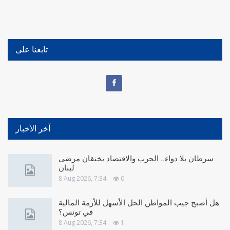
تابعنا على
آخر الأخبار
سرطان بلا دواء.. الحرب والاقتصاد يخنقان مرضى
لبنان
8 Aug 2026, 7:34
0
هل أصبح جيب المواطن الحل الأسهل للأزمة المالية
في تونس؟
8 Aug 2026, 7:34
1