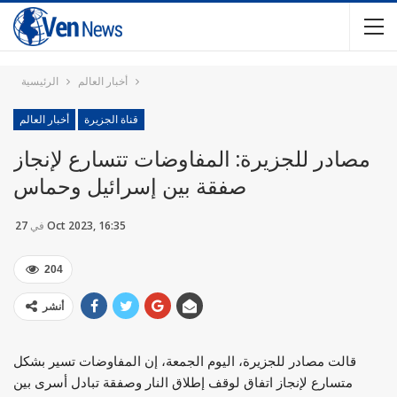
أخبار العالم
الرئيسية
قناة الجزيرة
أخبار العالم
مصادر للجزيرة: المفاوضات تتسارع لإنجاز
صفقة بين إسرائيل وحماس
27 Oct 2023, 16:35
في
204
أنشر
قالت مصادر للجزيرة، اليوم الجمعة، إن المفاوضات تسير بشكل
متسارع لإنجاز اتفاق لوقف إطلاق النار وصفقة تبادل أسرى بين