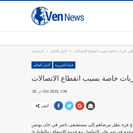
على عربات خاصة بسبب انقطاع الاتصالات
أخبار العالم
الرئيسية
قناة الجزيرة
أخبار العالم
بات خاصة بسبب انقطاع الاتصالات
28 Oct 2023, 1:36
في
أنشر
طاع غزة بنقل مرضاهم إلى مستشفى ناصر في خان يونس