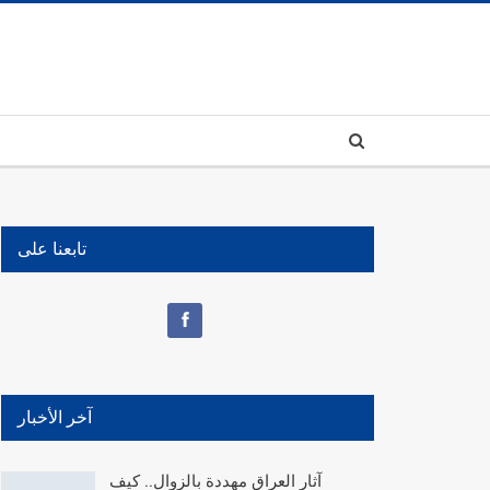
تابعنا على
آخر الأخبار
آثار العراق مهددة بالزوال.. كيف