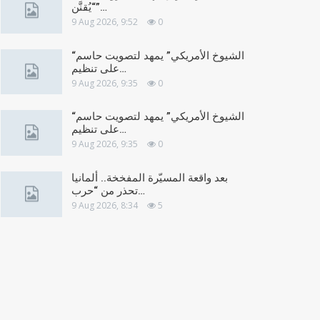
“يُقنَّن”…
9 Aug 2026, 9:52
0
“الشيوخ الأمريكي” يمهد لتصويت حاسم
على تنظيم…
9 Aug 2026, 9:35
0
“الشيوخ الأمريكي” يمهد لتصويت حاسم
على تنظيم…
9 Aug 2026, 9:35
0
بعد واقعة المسيّرة المفخخة.. ألمانيا
تحذر من “حرب…
9 Aug 2026, 8:34
5