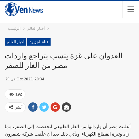
أخبار العالم
الرئيسية
قناة الجزيرة
أخبار العالم
العدوان على غزة يتسب بتراجع واردات
مصر من الغاز للصفر
29 Oct 2023, 20:34
في
192
أنشر
أعلنت مصر أن وارداتها من الغاز الطبيعي انخفضت إلى الصفر، مما
زاد وتيرة انقطاع الكهرباء. ويأتي ذلك بعد أن علّقت شركة شيفرون