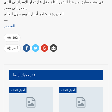
في وقت سابق من هذا الشهر إنتاج حقل غاز تمار الإسرائيلي الذي
يصدر إلى مصر.
الجزيرة نت: آخر أخبار اليوم حول العالم
—
المصدر
192
أنشر
قد يعجبك ايضا
أخبار العالم
أخبار العالم