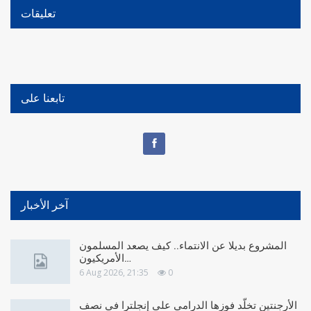
تعليقات
تابعنا على
آخر الأخبار
المشروع بديلا عن الانتماء.. كيف يصعد المسلمون
الأمريكيون…
6 Aug 2026, 21:35
0
الأرجنتين تخلّد فوزها الدرامي على إنجلترا في نصف