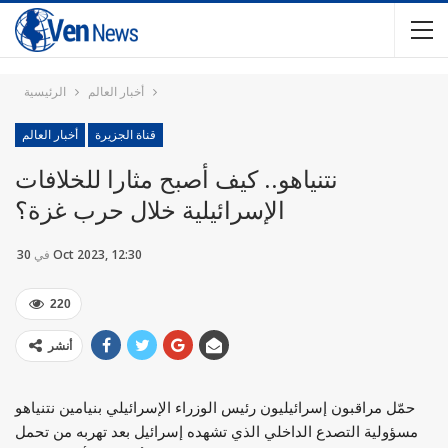
أخبار العالم
الرئيسية
قناة الجزيرة
أخبار العالم
نتنياهو.. كيف أصبح مثارا للخلافات
الإسرائيلية خلال حرب غزة؟
30 Oct 2023, 12:30
في
220
أنشر
حمّل مراقبون إسرائيليون رئيس الوزراء الإسرائيلي بنيامين نتنياهو
مسؤولية التصدع الداخلي الذي تشهده إسرائيل بعد تهربه من تحمل