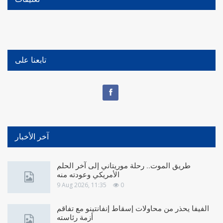
تابعنا على
آخر الأخبار
طريق الموت.. رحلة موريتاني إلى آخر الحلم
الأمريكي وعودته منه
9 Aug 2026, 11:35
0
الفيفا يحذر من محاولات إسقاط إنفانتينو مع تفاقم
أزمة رئاسته