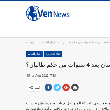
4 سنوات من حكم طالبان؟
أخبار العالم
الرئيسية
قناة الجزيرة
أخبار العالم
ن حكم طالبان؟
15 Aug 2025, 7:33
في
أنشر
 ورغم سعي الحركة المتواصل لإثبات وجودها فإن تحديات