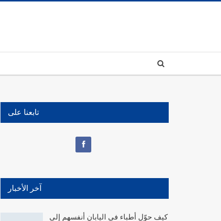
تابعنا على
آخر الأخبار
كيف حوّل أطباء في اليابان أنفسهم إلى