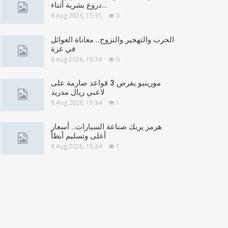
دروع بشرية أثناء…
8 Aug 2026, 15:35
0
الحرب والتهجير والنزوح.. معاناة العوائل
في غزة
8 Aug 2026, 15:34
0
مورينيو يفرض 3 قواعد صارمة على
لاعبي ريال مدريد
8 Aug 2026, 15:34
1
هرمز يربك صناعة السيارات.. أسعار
أعلى وتسليم أبطأ
8 Aug 2026, 15:34
1