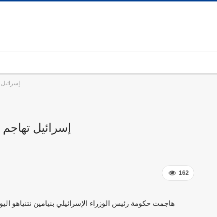
إسرائيل 
إسرائيل تهاجم 
162
هاجمت حكومة رئيس الوزراء الإسرائيلي بنيامين نتنياهو اليو