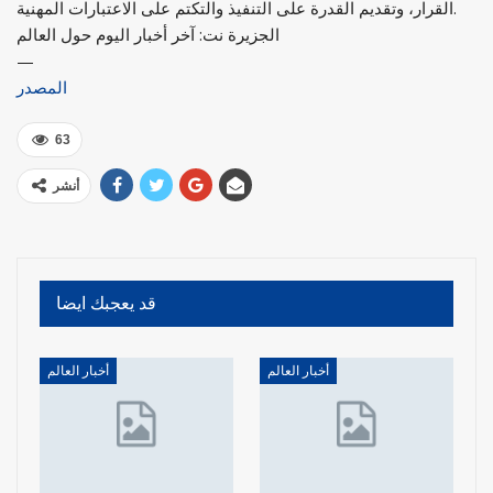
القرار، وتقديم القدرة على التنفيذ والتكتم على الاعتبارات المهنية.
الجزيرة نت: آخر أخبار اليوم حول العالم
—
المصدر
63
أنشر
قد يعجبك ايضا
أخبار العالم
أخبار العالم