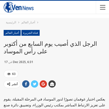
أخبار العالم
الرئيسية
قناة الجزيرة
أخبار العالم
الرجل الذي أصيب يوم السابع من أكتوبر
على رأس الموساد
17 Dec 2025, 6:31
في
63
أنشر
يعكس اختيار غوفمان تصورًا لدور الموساد في المرحلة المقبلة، يقوم
على تعزيز الارتباط المباشر بمكتب رئيس الوزراء، وتضييق دائرة صنع