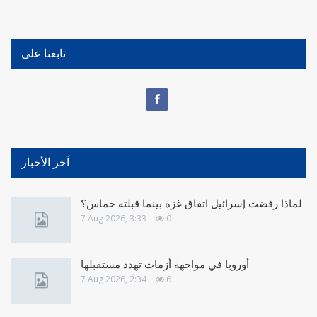
تابعنا على
آخر الأخبار
لماذا رفضت إسرائيل اتفاق غزة بينما قبلته حماس؟
7 Aug 2026, 3:33
0
أوروبا في مواجهة أزمات تهدد مستقبلها
7 Aug 2026, 2:34
6