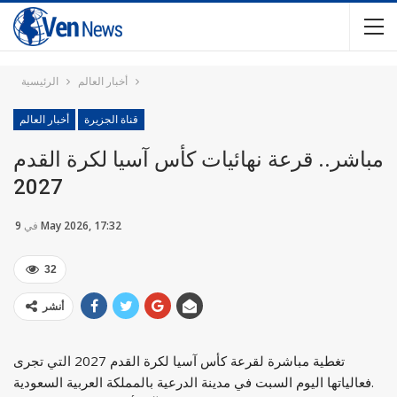
أخبار العالم
الرئيسية
قناة الجزيرة
أخبار العالم
مباشر.. قرعة نهائيات كأس آسيا لكرة القدم
2027
9 May 2026, 17:32
في
32
أنشر
تغطية مباشرة لقرعة كأس آسيا لكرة القدم 2027 التي تجرى
فعالياتها اليوم السبت في مدينة الدرعية بالمملكة العربية السعودية.