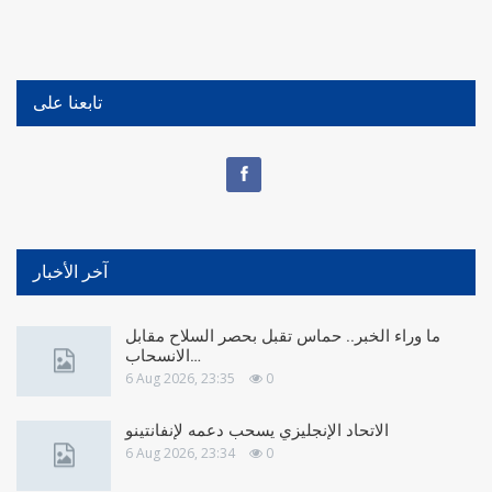
تابعنا على
آخر الأخبار
ما وراء الخبر.. حماس تقبل بحصر السلاح مقابل
الانسحاب…
6 Aug 2026, 23:35
0
الاتحاد الإنجليزي يسحب دعمه لإنفانتينو
6 Aug 2026, 23:34
0